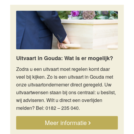
Uitvaart in Gouda: Wat is er mogelijk?
Zodra u een uitvaart moet regelen komt daar
veel bij kijken. Zo is een uitvaart in Gouda met
onze uitvaartondernemer direct geregeld. Uw
uitvaartwensen staan bij ons centraal: u beslist,
wij adviseren. Wilt u direct een overlijden
melden? Bel: 0182 – 235 040.
Meer informatie