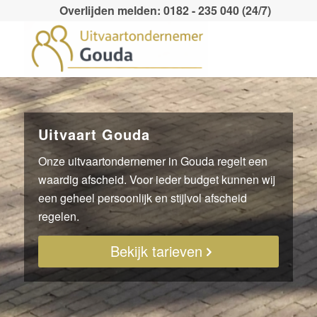
Overlijden melden: 0182 - 235 040 (24/7)
Uitvaart Gouda
Onze uitvaartondernemer in Gouda regelt een
waardig afscheid. Voor ieder budget kunnen wij
een geheel persoonlijk en stijlvol afscheid
regelen.
Bekijk tarieven