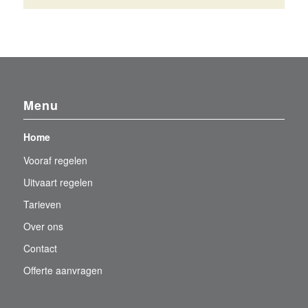
Menu
Home
Vooraf regelen
Uitvaart regelen
Tarieven
Over ons
Contact
Offerte aanvragen