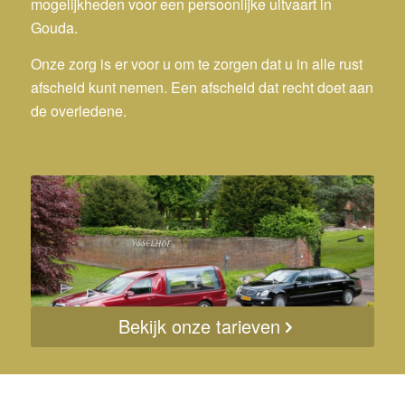
mogelijkheden voor een persoonlijke uitvaart in
Gouda.
Onze zorg is er voor u om te zorgen dat u in alle rust
afscheid kunt nemen. Een afscheid dat recht doet aan
de overledene.
Bekijk onze tarieven