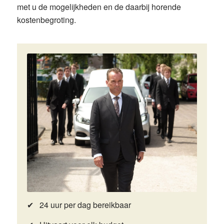
met u de mogelijkheden en de daarbij horende
kostenbegroting.
✔ 24 uur per dag bereikbaar