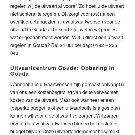
regelen wij de uitvaart al vooraf. Zo hoeft u de uitvaart
niet achteraf te regelen. Dit zorgt voor rust na een
overlijden. Aangezien al uw
uitvaartwensen
voor de
uitvaart in Gouda al bekend zijn, weten wij precies
wat er gedaan moet worden. Wilt u direct een
uitvaart
regelen
in Gouda? Bel 24 uur per dag: 0182 – 235
040.
Uitvaartcentrum Gouda: Opbaring in
Gouda
Wanneer alle uitvaartwensen zijn gemaakt ontvangt u
van ons een kostenbegroting van de te verwachten
kosten van de uitvaart
. Maar ook wanneer er een
(beperkt) budget is of een uitvaartpolis is afgesloten
kunnen wij voor u de uitvaart verzorgen. Wij zorgen
ervoor dat uw uitvaartwensen binnen het gestelde
budget blijven.
Onze uitvaartondernemer
bespreekt