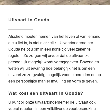
Uitvaart in Gouda
Afscheid moeten nemen van het leven of van iemand
die u lief is, is niet makkelijk. Uitvaartondernemer
Gouda helpt u om in een korte tijd veel zaken te
regelen. Zo zorgen wij ervoor dat de uitvaart zo
persoonlijk mogelijk wordt vormgegeven. Bovendien
weten wij uit ervaring hoe belangrijk het is om een
uitvaart zo zorgvuldig mogelijk voor te bereiden en op
een persoonlijke manier invulling en vorm te geven.
Wat kost een uitvaart in Gouda?
U kunt bij onze uitvaartondernemer de uitvaart ook
vooraf regelen
. In een vrijblijvende voorbespreking