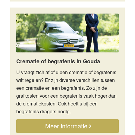
Crematie of begrafenis in Gouda
U vraagt zich af of u een
crematie
of
begrafenis
wilt regelen? Er zijn diverse verschillen tussen
een crematie en een begrafenis. Zo zijn de
grafkosten
voor een begrafenis vaak hoger dan
de crematiekosten. Ook heeft u bij een
begrafenis dragers nodig.
Meer informatie