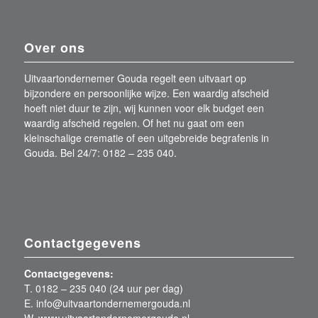
Over ons
Uitvaartondernemer Gouda regelt een uitvaart op
bijzondere en persoonlijke wijze. Een waardig afscheid
hoeft niet duur te zijn, wij kunnen voor elk budget een
waardig afscheid regelen. Of het nu gaat om een
kleinschalige crematie of een uitgebreide begrafenis in
Gouda. Bel 24/7: 0182 – 235 040.
Contactgegevens
Contactgegevens:
T. 0182 – 235 040 (24 uur per dag)
E. info@uitvaartondernemergouda.nl
W. www.uitvaartondernemergouda.nl