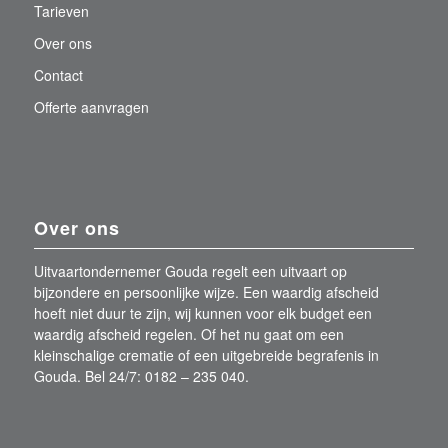
Tarieven
Over ons
Contact
Offerte aanvragen
Over ons
Uitvaartondernemer Gouda regelt een uitvaart op
bijzondere en persoonlijke wijze. Een waardig afscheid
hoeft niet duur te zijn, wij kunnen voor elk budget een
waardig afscheid regelen. Of het nu gaat om een
kleinschalige crematie of een uitgebreide begrafenis in
Gouda. Bel 24/7: 0182 – 235 040.