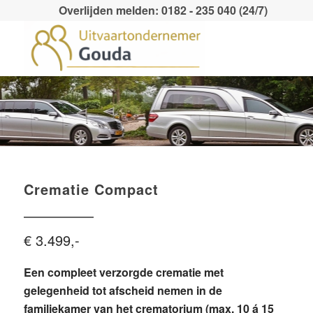
Overlijden melden: 0182 - 235 040 (24/7)
Crematie Compact
€ 3.499,-
Een compleet verzorgde crematie met
gelegenheid tot afscheid nemen in de
familiekamer van het crematorium (max. 10 á 15