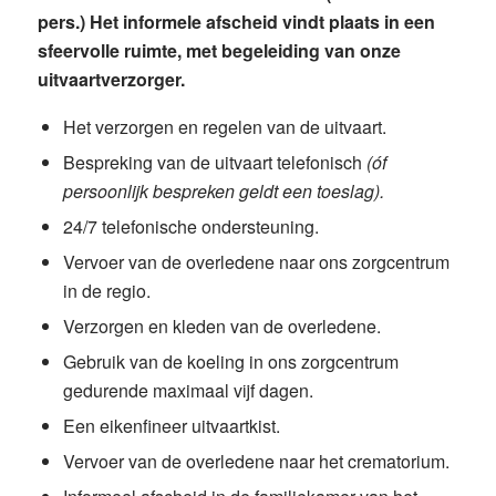
pers.) Het informele afscheid vindt plaats in een
sfeervolle ruimte, met begeleiding van onze
uitvaartverzorger.
Het verzorgen en regelen van de uitvaart.
Bespreking van de uitvaart telefonisch
(óf
persoonlijk bespreken geldt een toeslag).
24/7 telefonische ondersteuning.
Vervoer van de overledene naar ons zorgcentrum
in de regio.
Verzorgen en kleden van de overledene.
Gebruik van de koeling in ons zorgcentrum
gedurende maximaal vijf dagen.
Een eikenfineer uitvaartkist.
Vervoer van de overledene naar het crematorium.