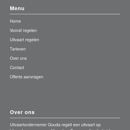
Menu
Home
Vooraf regelen
Uitvaart regelen
Tarieven
Over ons
Contact
Offerte aanvragen
Over ons
Uitvaartondernemer Gouda regelt een uitvaart op