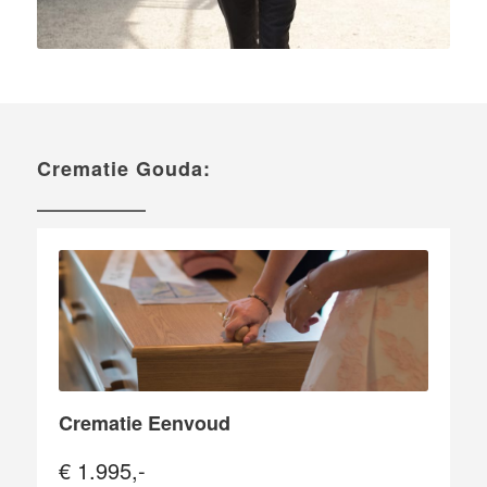
Crematie Gouda:
Crematie Eenvoud
€ 1.995,-