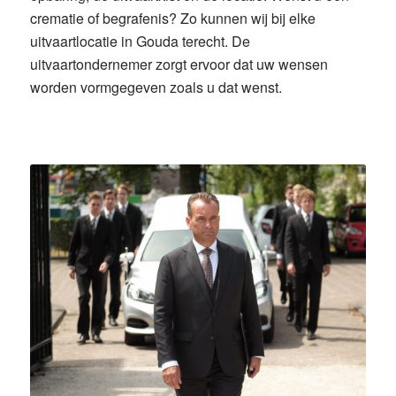
crematie of begrafenis? Zo kunnen wij bij elke
uitvaartlocatie in Gouda terecht. De
uitvaartondernemer zorgt ervoor dat uw wensen
worden vormgegeven zoals u dat wenst.
Uitvaart regelen in Gouda