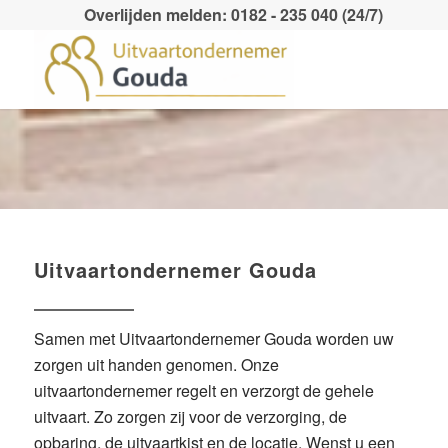
Overlijden melden: 0182 - 235 040 (24/7)
Uitvaartondernemer Gouda
Samen met Uitvaartondernemer Gouda worden uw
zorgen uit handen genomen. Onze
uitvaartondernemer regelt en verzorgt de gehele
uitvaart. Zo zorgen zij voor de verzorging, de
opbaring, de uitvaartkist en de locatie. Wenst u een